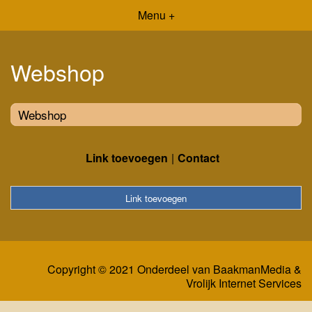
Menu +
Webshop
Webshop
Link toevoegen
Contact
Link toevoegen
Copyright © 2021 Onderdeel van
BaakmanMedia
&
Vrolijk Internet Services